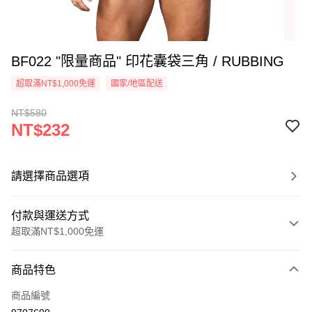
BF022 "限量商品" 印花囊袋三角 / RUBBING
超取滿NT$1,000免運
國家/地區配送
NT$580
NT$232
請選擇商品選項
付款與運送方式
超取滿NT$1,000免運
付款方式
商品特色
信用卡一次付款
商品編號
信用卡分期付款