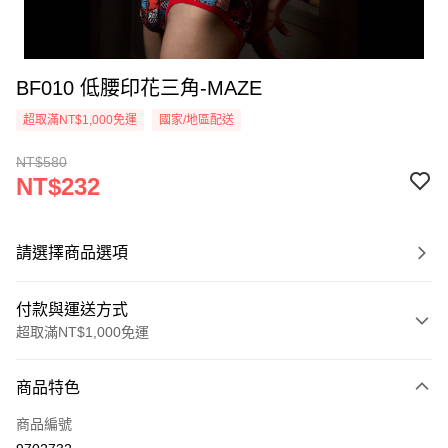
BF010 低腰印花三角-MAZE
超取滿NT$1,000免運
國家/地區配送
NT$580
NT$232
請選擇商品選項
付款與運送方式
超取滿NT$1,000免運
付款方式
商品特色
信用卡一次付款
商品編號
信用卡分期付款