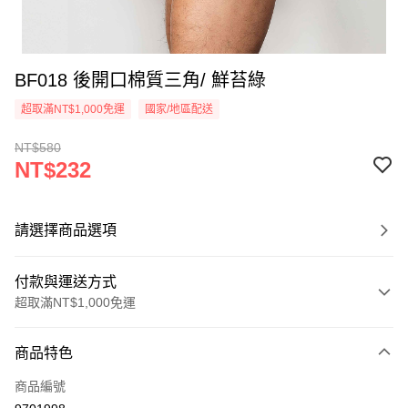
BF018 後開口棉質三角/ 鮮苔綠
超取滿NT$1,000免運
國家/地區配送
NT$580
NT$232
請選擇商品選項
付款與運送方式
超取滿NT$1,000免運
付款方式
商品特色
信用卡一次付款
商品編號
信用卡分期付款