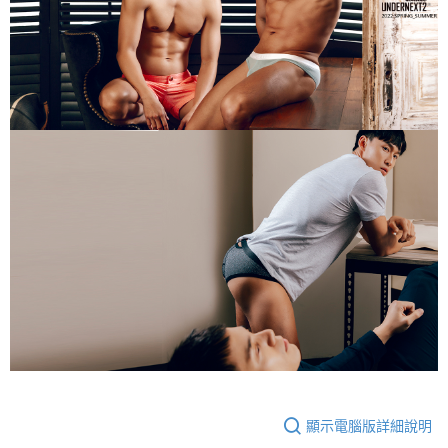
顯示電腦版詳細說明