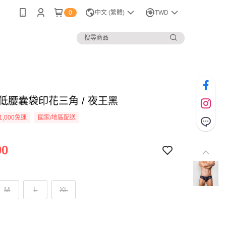
0
中文 (繁體)
TWD
6 低腰囊袋印花三角 / 夜王黑
1,000免運
國家/地區配送
90
M
L
XL