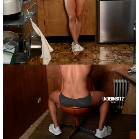
時審查核予不同之上限額度；若仍有額度不足之情形，本公司將視審查結果
請求用戶進行身份認證。
５．嚴禁一人註冊多個帳號或使用他人資訊註冊。若發現惡意使用之情形，
恩沛科技股份有限公司將有權停止該用戶之使用額度並採取法律行動。