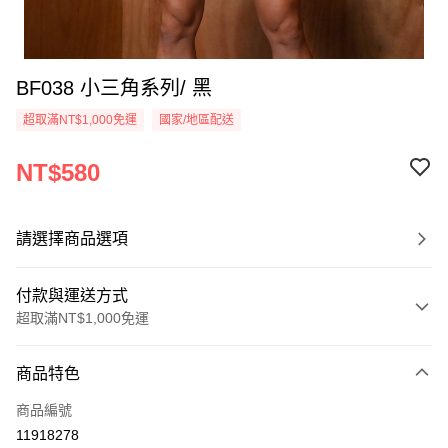
BF038 小三角系列/ 黑
超取滿NT$1,000免運
國家/地區配送
NT$580
請選擇商品選項
付款與運送方式
超取滿NT$1,000免運
付款方式
商品特色
信用卡一次付款
商品編號
信用卡分期付款
11918278