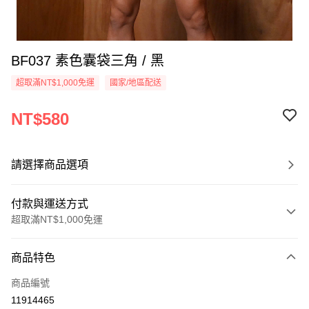
BF037 素色囊袋三角 / 黑
超取滿NT$1,000免運
國家/地區配送
NT$580
請選擇商品選項
付款與運送方式
超取滿NT$1,000免運
付款方式
商品特色
信用卡一次付款
商品編號
信用卡分期付款
11914465