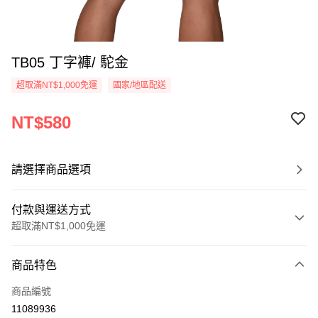
TB05 丁字褲/ 駝金
超取滿NT$1,000免運
國家/地區配送
NT$580
請選擇商品選項
付款與運送方式
超取滿NT$1,000免運
付款方式
商品特色
信用卡一次付款
商品編號
信用卡分期付款
11089936