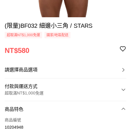
(限量)BF032 細邊小三角 / STARS
超取滿NT$1,000免運
國家/地區配送
NT$580
請選擇商品選項
付款與運送方式
超取滿NT$1,000免運
付款方式
商品特色
信用卡一次付款
商品編號
信用卡分期付款
10204948