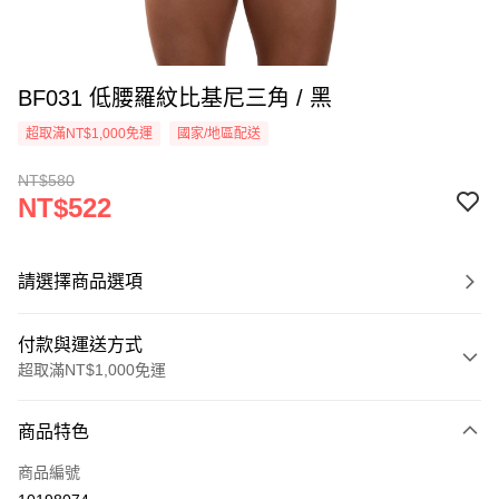
BF031 低腰羅紋比基尼三角 / 黑
超取滿NT$1,000免運
國家/地區配送
NT$580
NT$522
請選擇商品選項
付款與運送方式
超取滿NT$1,000免運
付款方式
商品特色
信用卡一次付款
商品編號
信用卡分期付款